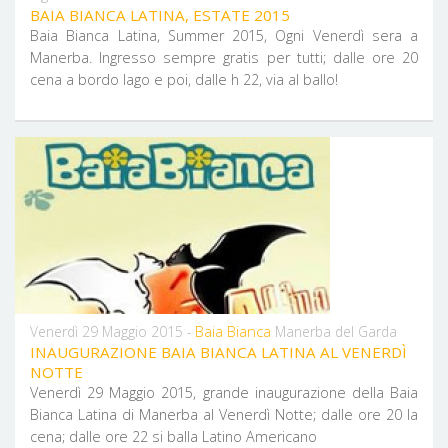
BAIA BIANCA LATINA, ESTATE 2015
Baia Bianca Latina, Summer 2015, Ogni Venerdì sera a
Manerba. Ingresso sempre gratis per tutti; dalle ore 20
cena a bordo lago e poi, dalle h 22, via al ballo!
Baia Bianca
Venerdì 29 Maggio 2015 -
Manerba del Garda
INAUGURAZIONE BAIA BIANCA LATINA AL VENERDÌ
NOTTE
Venerdì 29 Maggio 2015, grande inaugurazione della Baia
Bianca Latina di Manerba al Venerdì Notte; dalle ore 20 la
cena; dalle ore 22 si balla Latino Americano