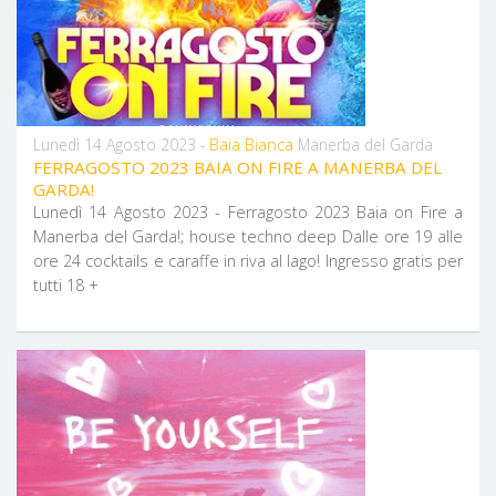
Baia Bianca
Lunedì 14 Agosto 2023 -
Manerba del Garda
FERRAGOSTO 2023 BAIA ON FIRE A MANERBA DEL
GARDA!
Lunedì 14 Agosto 2023 - Ferragosto 2023 Baia on Fire a
Manerba del Garda!; house techno deep Dalle ore 19 alle
ore 24 cocktails e caraffe in riva al lago! Ingresso gratis per
tutti 18 +