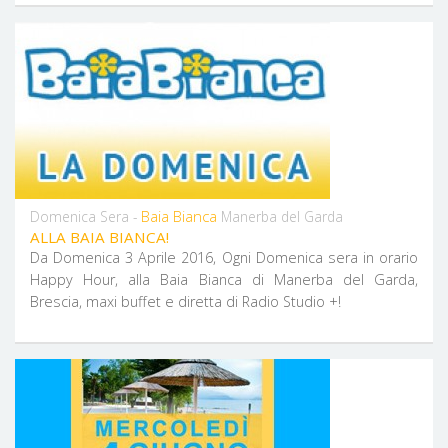
Baia Bianca
Domenica Sera -
Manerba del Garda
ALLA BAIA BIANCA!
Da Domenica 3 Aprile 2016, Ogni Domenica sera in orario
Happy Hour, alla Baia Bianca di Manerba del Garda,
Brescia, maxi buffet e diretta di Radio Studio +!