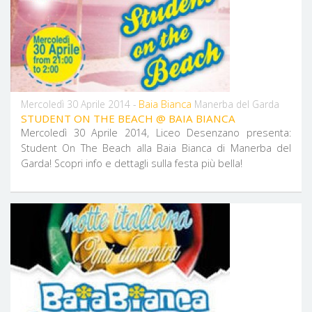
Baia Bianca
Mercoledì 30 Aprile 2014 -
Manerba del Garda
STUDENT ON THE BEACH @ BAIA BIANCA
Mercoledì 30 Aprile 2014, Liceo Desenzano presenta:
Student On The Beach alla Baia Bianca di Manerba del
Garda! Scopri info e dettagli sulla festa più bella!