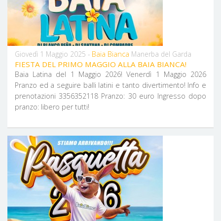
Baia Bianca
Giovedì 1 Maggio 2025 -
Manerba del Garda
FIESTA DEL PRIMO MAGGIO ALLA BAIA BIANCA!
Baia Latina del 1 Maggio 2026! Venerdì 1 Maggio 2026
Pranzo ed a seguire balli latini e tanto divertimento! Info e
prenotazioni 3356352118 Pranzo: 30 euro Ingresso dopo
pranzo: libero per tutti!