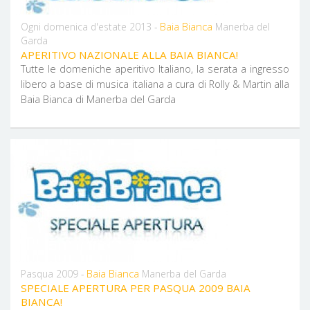
Baia Bianca
Ogni domenica d'estate 2013 -
Manerba del
Garda
APERITIVO NAZIONALE ALLA BAIA BIANCA!
Tutte le domeniche aperitivo Italiano, la serata a ingresso
libero a base di musica italiana a cura di Rolly & Martin alla
Baia Bianca di Manerba del Garda
Baia Bianca
Pasqua 2009 -
Manerba del Garda
SPECIALE APERTURA PER PASQUA 2009 BAIA
BIANCA!