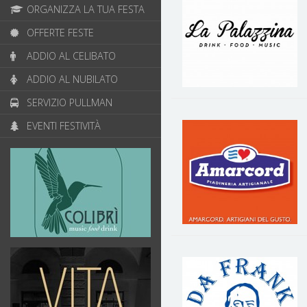
ORGANIZZA LA TUA FESTA
OFFERTE FESTE
ADDIO AL CELIBATO
ADDIO AL NUBILATO
SERVIZIO PULLMAN
EVENTI FESTIVITÀ