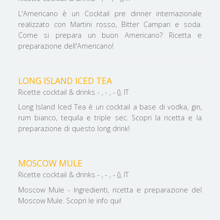
L'Americano è un Cocktail pre dinner internazionale
realizzato con Martini rosso, Bitter Campari e soda.
Come si prepara un buon Americano? Ricetta e
preparazione dell'Americano!
LONG ISLAND ICED TEA
Ricette cocktail & drinks - , - , - (), IT
Long Island Iced Tea è un cocktail a base di vodka, gin,
rum bianco, tequila e triple sec. Scopri la ricetta e la
preparazione di questo long drink!
MOSCOW MULE
Ricette cocktail & drinks - , - , - (), IT
Moscow Mule - Ingredienti, ricetta e preparazione del
Moscow Mule. Scopri le info qui!