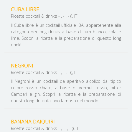
CUBA LIBRE
Ricette cocktail & drinks - , - , - (), IT
Il Cuba libre è un cocktail ufficiale IBA, appartenente alla
categoria dei long drinks a base di rum bianco, cola e
lime. Scopri la ricetta e la preparazione di questo long
drink!
NEGRONI
Ricette cocktail & drinks - , - , - (), IT
Il Negroni è un cocktail da aperitivo alcolico dal tipico
colore rosso chiaro, a base di vermut rosso, bitter
Campari e gin. Scopri la ricetta e la preparazione di
questo long drink italiano famoso nel mondo!
BANANA DAIQUIRI
Ricette cocktail & drinks - , - -, - (), IT