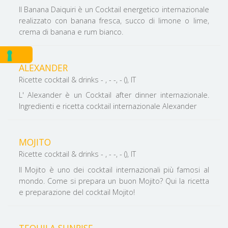
Il Banana Daiquiri è un Cocktail energetico internazionale
realizzato con banana fresca, succo di limone o lime,
crema di banana e rum bianco.
ALEXANDER
Ricette cocktail & drinks - , - -, - (), IT
L' Alexander è un Cocktail after dinner internazionale.
Ingredienti e ricetta cocktail internazionale Alexander
MOJITO
Ricette cocktail & drinks - , - -, - (), IT
Il Mojito è uno dei cocktail internazionali più famosi al
mondo. Come si prepara un buon Mojito? Qui la ricetta
e preparazione del cocktail Mojito!
TEQUILA SUNRISE