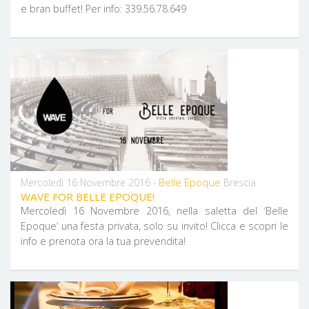
e bran buffet! Per info: 339.56.78.649
Belle Epoque
Mercoledì 16 Novembre 2016 -
Brescia
WAVE FOR BELLE EPOQUE!
Mercoledì 16 Novembre 2016, nella saletta del ‘Belle
Epoque’ una festa privata, solo su invito! Clicca e scopri le
info e prenota ora la tua prevendita!