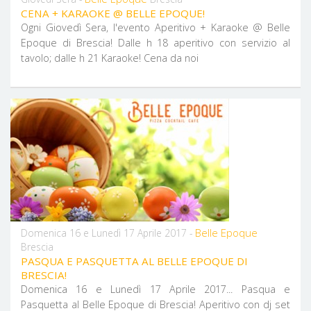
CENA + KARAOKE @ BELLE EPOQUE!
Ogni Giovedì Sera, l'evento Aperitivo + Karaoke @ Belle
Epoque di Brescia! Dalle h 18 aperitivo con servizio al
tavolo; dalle h 21 Karaoke! Cena da noi
Belle Epoque
Domenica 16 e Lunedì 17 Aprile 2017 -
Brescia
PASQUA E PASQUETTA AL BELLE EPOQUE DI
BRESCIA!
Domenica 16 e Lunedì 17 Aprile 2017... Pasqua e
Pasquetta al Belle Epoque di Brescia! Aperitivo con dj set