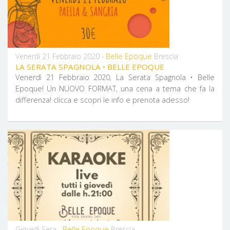
Belle Epoque
Venerdì 21 Febbraio 2020 -
Brescia
LA SERATA SPAGNOLA • BELLE EPOQUE
Venerdì 21 Febbraio 2020, La Serata Spagnola • Belle
Epoque! Un NUOVO FORMAT, una cena a tema che fa la
differenza! clicca e scopri le info e prenota adesso!
Belle Epoque
Giovedì Sera -
Brescia