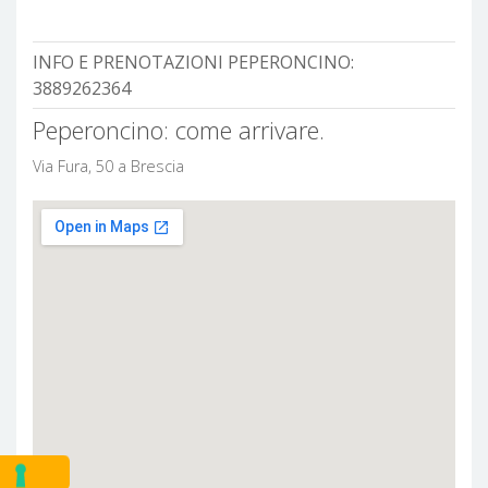
INFO E PRENOTAZIONI PEPERONCINO:
3889262364
Peperoncino: come arrivare.
Via Fura, 50 a Brescia