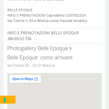
BELLE EPOQUE
INFO E PRENOTAZIONI Capodanno 3207052524
Via Trieste n. 65 a Brescia (zona Piazzale Arnaldo)
INFO E PRENOTAZIONI BELLE EPOQUE:
380.69.52.736
Photogallery Belle Epoque
Belle Epoque: come arrivare.
Via Trieste 65 - 25121 Brescia