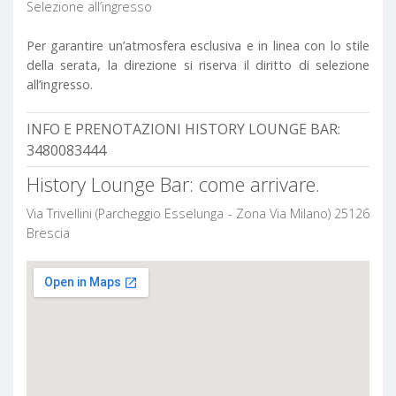
Selezione all’ingresso
Per garantire un’atmosfera esclusiva e in linea con lo stile
della serata, la direzione si riserva il diritto di selezione
all’ingresso.
INFO E PRENOTAZIONI HISTORY LOUNGE BAR:
3480083444
History Lounge Bar: come arrivare.
Via Trivellini (Parcheggio Esselunga - Zona Via Milano) 25126
Brescia