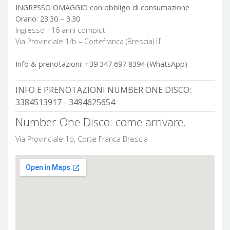
INGRESSO OMAGGIO con obbligo di consumazione
Orario: 23.30 – 3.30
Ingresso +16 anni compiuti
Via Provinciale 1/b – Cortefranca (Brescia) IT
Info & prenotazioni: +39 347 697 8394 (WhatsApp)
INFO E PRENOTAZIONI NUMBER ONE DISCO:
3384513917 - 3494625654
Number One Disco: come arrivare.
Via Provinciale 1b, Corte Franca Brescia