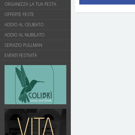
ORGANIZZA LA TUA FESTA
OFFERTE FESTE
ADDIO AL CELIBATO
ADDIO AL NUBILATO
SERVIZIO PULLMAN
EVENTI FESTIVITÀ