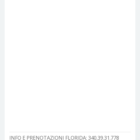
INFO E PRENOTAZIONI FLORIDA:
340.39.31.778