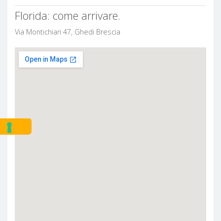
Florida: come arrivare.
Via Montichiari 47, Ghedi Brescia