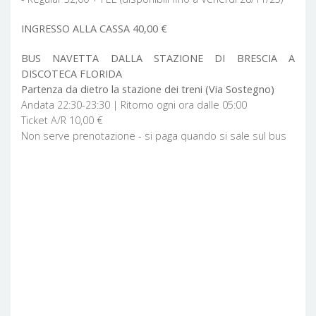
INGRESSO ALLA CASSA 40,00 €
BUS NAVETTA DALLA STAZIONE DI BRESCIA A
DISCOTECA FLORIDA
Partenza da dietro la stazione dei treni (Via Sostegno)
Andata 22:30-23:30 | Ritorno ogni ora dalle 05:00
Ticket A/R 10,00 €
Non serve prenotazione - si paga quando si sale sul bus