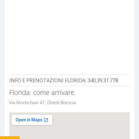
INFO E PRENOTAZIONI FLORIDA:
340.39.31.778
Florida: come arrivare.
Via Montichiari 47, Ghedi Brescia