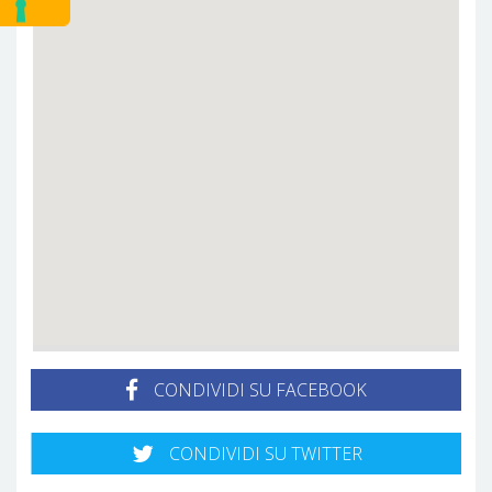
CONDIVIDI SU FACEBOOK
CONDIVIDI SU TWITTER