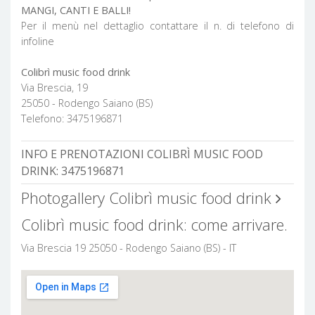
MANGI, CANTI E BALLI!
Per il menù nel dettaglio contattare il n. di telefono di
infoline
Colibrì music food drink
Via Brescia, 19
25050 - Rodengo Saiano (BS)
Telefono: 3475196871
INFO E PRENOTAZIONI COLIBRÌ MUSIC FOOD
DRINK:
3475196871
Photogallery Colibrì music food drink
Colibrì music food drink: come arrivare.
Via Brescia 19 25050 - Rodengo Saiano (BS) - IT