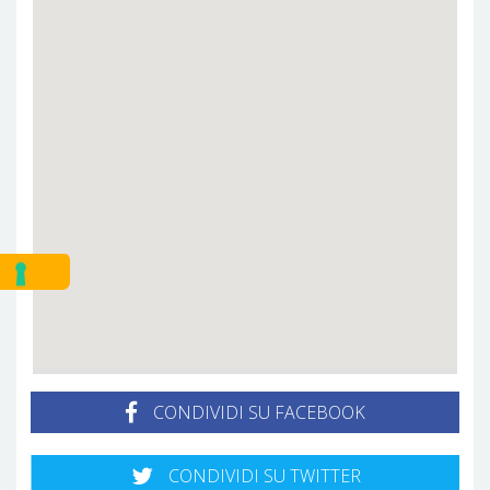
CONDIVIDI SU FACEBOOK
CONDIVIDI SU TWITTER