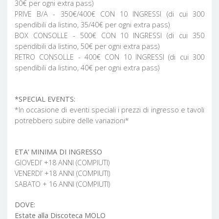
30€ per ogni extra pass)
PRIVE B/A - 350€/400€ CON 10 INGRESSI (di cui 300
spendibili da listino, 35/40€ per ogni extra pass)
BOX CONSOLLE - 500€ CON 10 INGRESSI (di cui 350
spendibili da listino, 50€ per ogni extra pass)
RETRO CONSOLLE - 400€ CON 10 INGRESSI (di cui 300
spendibili da listino, 40€ per ogni extra pass)
*SPECIAL EVENTS:
*In occasione di eventi speciali i prezzi di ingresso e tavoli
potrebbero subire delle variazioni*
ETA’ MINIMA DI INGRESSO
GIOVEDI’ +18 ANNI (COMPIUTI)
VENERDI’ +18 ANNI (COMPIUTI)
SABATO + 16 ANNI (COMPIUTI)
DOVE:
Estate alla Discoteca MOLO