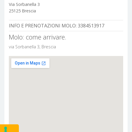
Via Sorbanella 3
25125 Brescia
INFO E PRENOTAZIONI MOLO:
3384513917
Molo: come arrivare.
via Sorbanella 3, Brescia