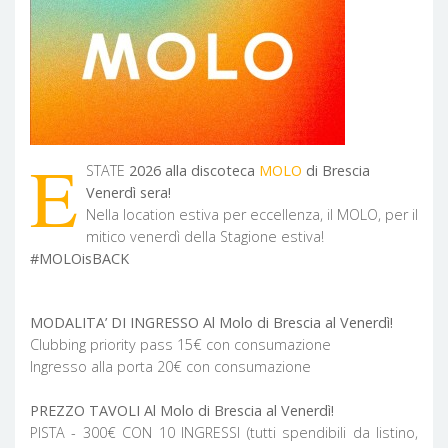
E
STATE
2026 alla discoteca
MOLO
di Brescia
Venerdì sera!
Nella location estiva per eccellenza, il MOLO, per il
mitico venerdì della Stagione estiva!
#MOLOisBACK
MODALITA’ DI INGRESSO Al Molo di Brescia al Venerdì!
Clubbing priority pass 15€ con consumazione
Ingresso alla porta 20€ con consumazione
PREZZO TAVOLI Al Molo di Brescia al Venerdì!
PISTA - 300€ CON 10 INGRESSI (tutti spendibili da listino,