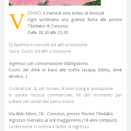
V
ERANO,
il martedì sera estivo di Brescia!
Ogni settimana una grande festa alle piscine
Tibidabo di Concesio.
Dalle 20,30 alle 23,30
Dj Nuelma in console ed altri a rotazione
Voice: Gusto ed altri a rotazione
Ingresso con consumazione obbligatoria.
Costo del drink in base alla scelta (acqua, bibita, drink
alcolico...)
Cocktail bar, dj set, torneo di beer pong e animazione.
In serata musica commerciale, hit del momento per
ballare nel verde del parco estivo
Via Aldo Moro, 18 - Concesio, presso Piscine Tibidabo.
Ingresso riservato ai soli maggiorenni (18 anni compiuti).
La direzione si riserva il diritto di ingresso.