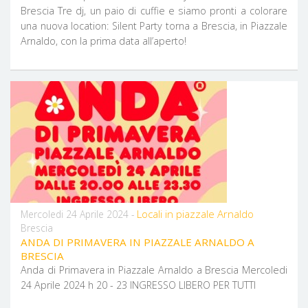
Brescia Tre dj, un paio di cuffie e siamo pronti a colorare
una nuova location: Silent Party torna a Brescia, in Piazzale
Arnaldo, con la prima data all’aperto!
Locali in piazzale Arnaldo
Mercoledi 24 Aprile 2024 -
Brescia
ANDA DI PRIMAVERA IN PIAZZALE ARNALDO A
BRESCIA
Anda di Primavera in Piazzale Arnaldo a Brescia Mercoledi
24 Aprile 2024 h 20 - 23 INGRESSO LIBERO PER TUTTI