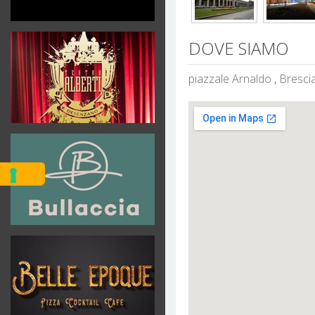
DOVE SIAMO
piazzale Arnaldo , Bresci