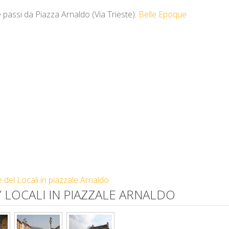
 passi da Piazza Arnaldo (Via Trieste):
Belle Epoque
e del Locali in piazzale Arnaldo
LOCALI IN PIAZZALE ARNALDO