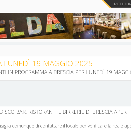
METTITI I
A LUNEDÌ 19 MAGGIO 2025
ENTI IN PROGRAMMA A BRESCIA PER LUNEDÌ 19 MAGGI
DISCO BAR, RISTORANTI E BIRRERIE DI BRESCIA APERT
nsiglia comunque di contattare il locale per verificare la reale a