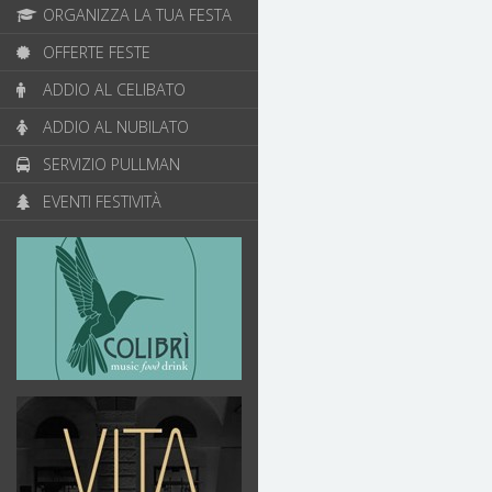
ORGANIZZA LA TUA FESTA
OFFERTE FESTE
ADDIO AL CELIBATO
ADDIO AL NUBILATO
SERVIZIO PULLMAN
EVENTI FESTIVITÀ