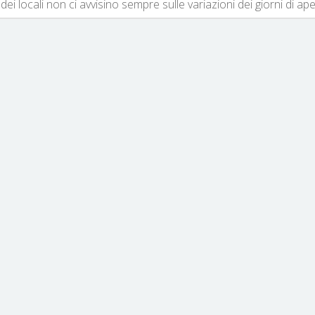
dei locali non ci avvisino sempre sulle variazioni dei giorni di ap