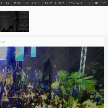
N LISTA
INSERISCI LOCALE
NEWSLETTER
CONTATTI
NATO