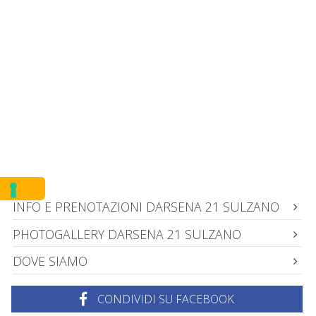
INFO E PRENOTAZIONI DARSENA 21 SULZANO
PHOTOGALLERY DARSENA 21 SULZANO
DOVE SIAMO
CONDIVIDI SU FACEBOOK