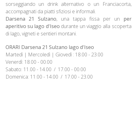
sorseggiando un drink alternativo o un Franciacorta,
accompagnati da piatti sfiziosi e informali.
Darsena 21 Sulzano
, una tappa fissa per un
per
aperitivo su lago d'Iseo
durante un viaggio alla scoperta
di lago, vigneti e sentieri montani.
ORARI Darsena 21 Sulzano lago d'Iseo
Martedì | Mercoledì | Giovedì : 18.00 - 23.00
Venerdì: 18.00 - 00.00
Sabato: 11.00 - 14.00 / 17.00 - 00.00
Domenica: 11.00 - 14.00 / 17.00 - 23.00