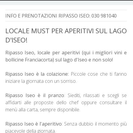
INFO E PRENOTAZIONI RIPASSO ISEO:
030 981040
LOCALE MUST PER APERITIVI SUL LAGO
D'ISEO!
Ripasso Iseo, locale per aperitivi (qui i migliori vini e
bollicine Franciacorta) sul lago d'Iseo e non solo!
Ripasso Iseo è la colazione:
Piccole cose che ti fanno
iniziare la giornata con un sorriso.
Ripasso Iseo è il pranzo
: Siediti, rilassati e scegli se
affidarti alle proposte dello chef oppure consultare il
menù alla carta, sempre disponibile.
Ripasso Iseo è l'aperitivo
: Senza dubbio il momento più
piacevole della giornata.