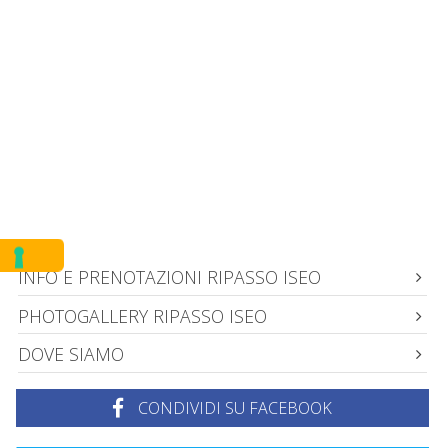
INFO E PRENOTAZIONI RIPASSO ISEO
PHOTOGALLERY RIPASSO ISEO
DOVE SIAMO
CONDIVIDI SU FACEBOOK