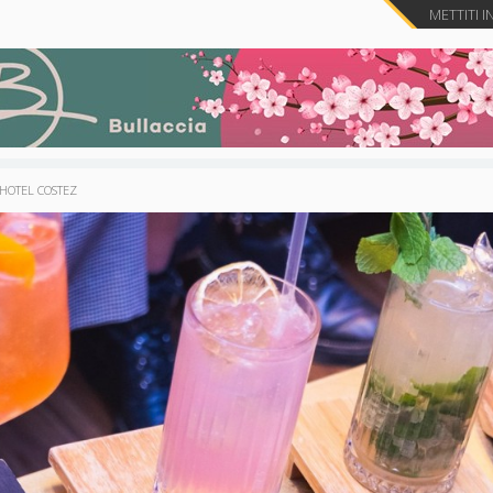
METTITI I
HOTEL COSTEZ