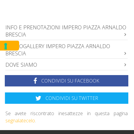
INFO E PRENOTAZIONI IMPERO PIAZZA ARNALDO
BRESCIA
PHOTOGALLERY IMPERO PIAZZA ARNALDO
BRESCIA
DOVE SIAMO
CONDIVIDI SU FACEBOOK
CONDIVIDI SU TWITTER
Se avete riscontrato inesattezze in questa pagina
segnalatecelo
.