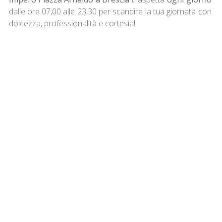
dalle ore 07,00 alle 23,30 per scandire la tua giornata con
dolcezza, professionalità e cortesia!