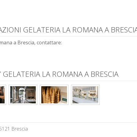
AZIONI GELATERIA LA ROMANA A BRESCI
mana a Brescia, contattare:
GELATERIA LA ROMANA A BRESCIA
25121 Brescia