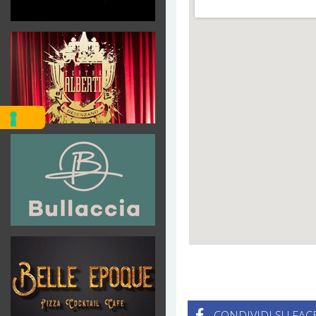
CONDIVIDI SU FA