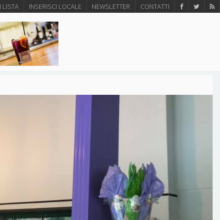
N LISTA
INSERISCI LOCALE
NEWSLETTER
CONTATTI