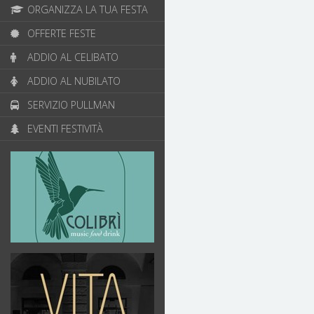
ORGANIZZA LA TUA FESTA
OFFERTE FESTE
ADDIO AL CELIBATO
ADDIO AL NUBILATO
SERVIZIO PULLMAN
EVENTI FESTIVITÀ