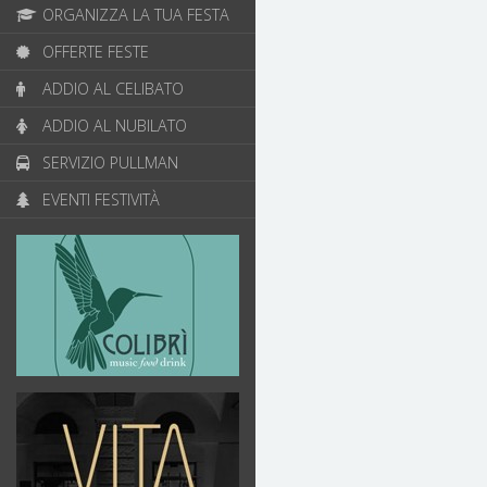
ORGANIZZA LA TUA FESTA
OFFERTE FESTE
ADDIO AL CELIBATO
ADDIO AL NUBILATO
SERVIZIO PULLMAN
EVENTI FESTIVITÀ