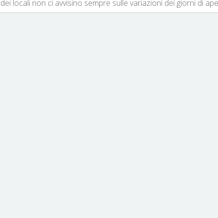
dei locali non ci avvisino sempre sulle variazioni dei giorni di ap