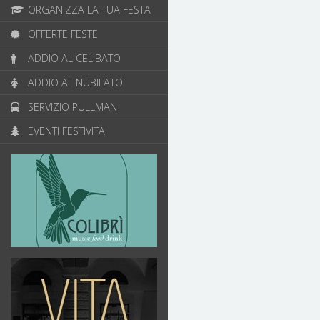
ORGANIZZA LA TUA FESTA
OFFERTE FESTE
ADDIO AL CELIBATO
ADDIO AL NUBILATO
SERVIZIO PULLMAN
EVENTI FESTIVITÀ